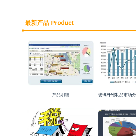
最新产品
Product
产品明细