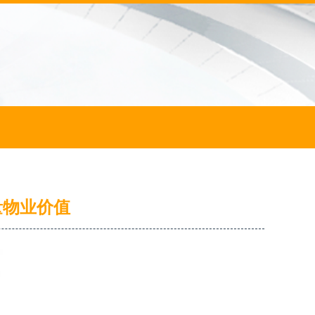
量物业价值