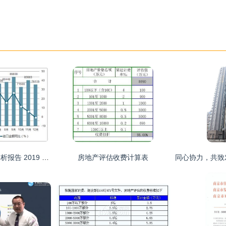
玻璃纤维制品市场分析报告 2019 2025年中国玻璃纤维制品市场评估及未来发展趋势报告
房地产评估收费计算表