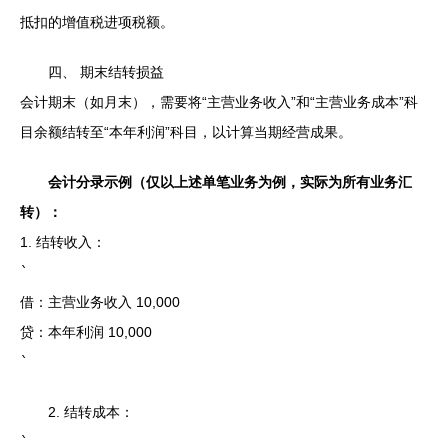
抵扣的增值税进项税额。
四、 期末结转损益
会计期末（如月末），需要将“主营业务收入”和“主营业务成本”科
目余额结转至“本年利润”科目，以计算当期经营成果。
会计分录示例（仅以上述单笔业务为例，实际为所有业务汇
转）：
1. 结转收入：
`
借：主营业务收入 10,000
贷：本年利润 10,000
`
2. 结转成本：
`