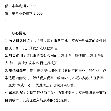
借：本年利润 2,000
贷：主营业务成本 2,000
`
核心要点
1.
收入确认时点
：是关键，应在服务完成并符合准则规定的条件时
确认，而非以开具发票或收款为准。
2.
科目使用
：评估服务费是公司的主营业务，应使用“主营业务收
入”和“主营业务成本”科目进行核算。
3.
增值税处理
：作为提供现代服务业（鉴证咨询服务）的企业，通
常适用增值税（一般纳税人税率一般为6%，小规模纳税人征收率
一般为3%或1%），需准确进行价税分离核算。
4.
成本匹配
：为特定评估项目发生的直接支出，应准确归集至该项
目的成本，以实现收入与成本的配比原则。