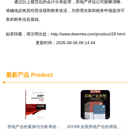
通过以上规范化的会计分录处理，房地产评估公司能够清晰、
准确地反映其经营业绩和财务状况，为管理决策和税务申报提供可
靠的财务信息基础。
如若转载，请注明出处：http://www.dwemtw.com/product/28.html
更新时间：2026-08-06 06:14:44
最新产品
Product
房地产估价案例与分析考前突破 2012年版——房地产评估实务探析
2019年全国房地产估价师执业资格考试用书 房地产估价师教材全10本深度解析