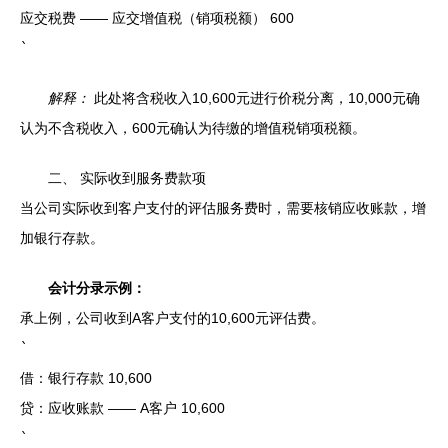
应交税费 —— 应交增值税（销项税额） 600
`
解释：
此处将含税收入10,600元进行价税分离，10,000元确
认为不含税收入，600元确认为待缴的增值税销项税额。
二、 实际收到服务费款项
当公司实际收到客户支付的评估服务费时，需要核销应收账款，增
加银行存款。
会计分录示例：
承上例，公司收到A客户支付的10,600元评估费。
`
借：银行存款 10,600
贷：应收账款 —— A客户 10,600
`