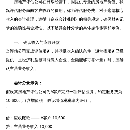
房地产评估公司在日常经营中，因提供专业的房地产价值、状
况评估服务而向客户收取的费用，称为评估服务费。对于这笔核心
收入的会计处理，遵循《企业会计准则》的相关规定，确保财务记
录的准确性与合规性。以下是其会计分录的具体操作步骤和示例。
一、 确认收入与应收账款
当评估公司完成评估服务，并满足收入确认条件（通常指服务已经
提供，且经济利益很可能流入企业，金额能够可靠计量）时，应确
认主营业务收入。
会计分录示例：
假设某房地产评估公司为A客户完成一项评估业务，约定服务费为
10,600元（含增值税，假设增值税税率为6%）。
`
借：应收账款 —— A客户 10,600
贷：主营业务收入 10,000