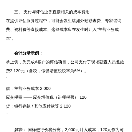
三、 支付与评估业务直接相关的成本费用
在提供评估服务过程中，可能会发生诸如外勤勘查费、专家咨询
费、资料费等直接成本。这些成本应在发生时计入“主营业务成
本”。
会计分录示例：
承上例，为完成A客户的评估项目，公司支付了现场勘查人员差旅
费2,120元（含税，假设增值税税率为6%）。
`
借：主营业务成本 2,000
应交税费 —— 应交增值税（进项税额） 120
贷：银行存款 / 其他应付款等 2,120
`
解释：
同样进行价税分离，2,000元计入成本，120元作为可